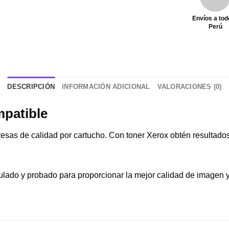
Envíos a tod
Perú
DESCRIPCIÓN
INFORMACIÓN ADICIONAL
VALORACIONES (0)
patible
sas de calidad por cartucho. Con toner Xerox obtén resultados 
ado y probado para proporcionar la mejor calidad de imagen y