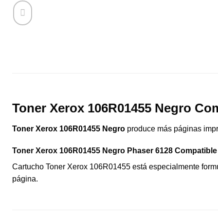
Toner Xerox 106R01455 Negro Com
Toner Xerox 106R01455 Negro
produce más páginas impre
Toner Xerox 106R01455 Negro Phaser 6128 Compatible
Cartucho Toner Xerox 106R01455 está especialmente formul
página.