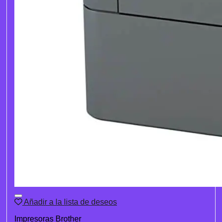
Añadir a la lista de deseos
Impresoras Brother