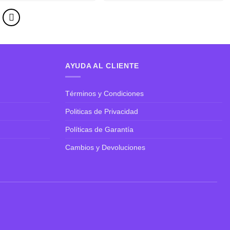
AYUDA AL CLIENTE
Términos y Condiciones
Politicas de Privacidad
Políticas de Garantía
Cambios y Devoluciones