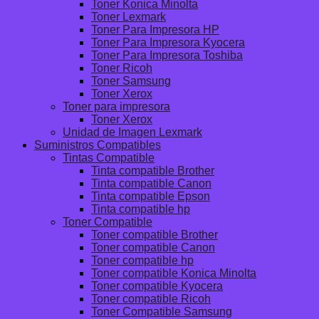
Toner Konica Minolta
Toner Lexmark
Toner Para Impresora HP
Toner Para Impresora Kyocera
Toner Para Impresora Toshiba
Toner Ricoh
Toner Samsung
Toner Xerox
Toner para impresora
Toner Xerox
Unidad de Imagen Lexmark
Suministros Compatibles
Tintas Compatible
Tinta compatible Brother
Tinta compatible Canon
Tinta compatible Epson
Tinta compatible hp
Toner Compatible
Toner compatible Brother
Toner compatible Canon
Toner compatible hp
Toner compatible Konica Minolta
Toner compatible Kyocera
Toner compatible Ricoh
Toner Compatible Samsung