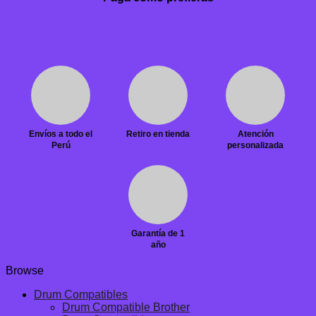
Envíos a todo el
Retiro en tienda
Atención
Perú
personalizada
Garantía de 1
año
Browse
Drum Compatibles
Drum Compatible Brother