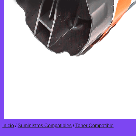
Inicio
/
Suministros Compatibles
/
Toner Compatible