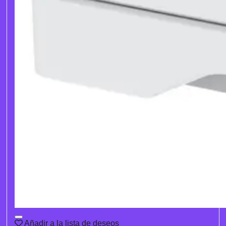
Añadir a la lista de deseos