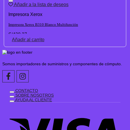
Añadir a la lista de deseos
Impresora Xerox
Impresora Xerox B310 Blanco Multifunción
S/
428.27
Añadir al carrito
Somos importadores de suministros y componentes de cómputo.
CONTACTO
SOBRE NOSOTROS
AYUDA AL CLIENTE