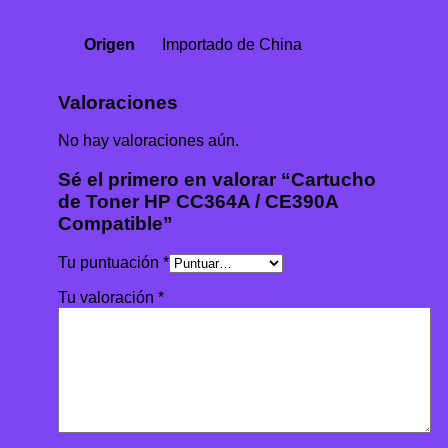
Origen
Importado de China
Valoraciones
No hay valoraciones aún.
Sé el primero en valorar “Cartucho
de Toner HP CC364A / CE390A
Compatible”
Tu puntuación
*
Tu valoración
*