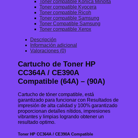
Toner compatible Konica Minolta
Toner compatible Kyocera
Toner compatible Ricoh
Toner compatible Samsung
Toner Compatible Samsung
Toner compatible Xerox
Descripción
Información adicional
Valoraciones (0)
Cartucho de Toner HP
CC364A / CE390A
Compatible (64A) – (90A)
Cartucho de tóner compatible, está
garantizado para funcionar con Resultados de
impresión de alta calidad y 100% garantizado
proporcionan detalles nítidos, impresiones
vibrantes y limpias logrando obtener un
resultado optimo.
Toner HP CC364A / CE390A Compatible