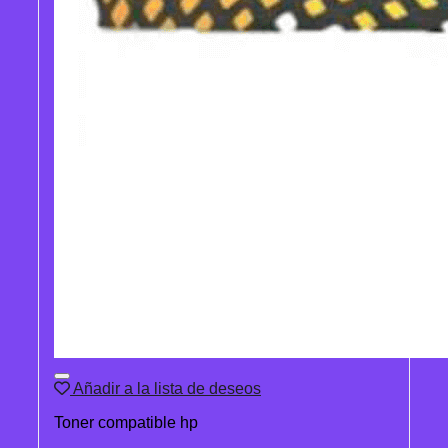
Añadir a la lista de deseos
Toner compatible hp