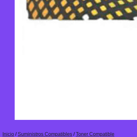
Inicio
/
Suministros Compatibles
/
Toner Compatible