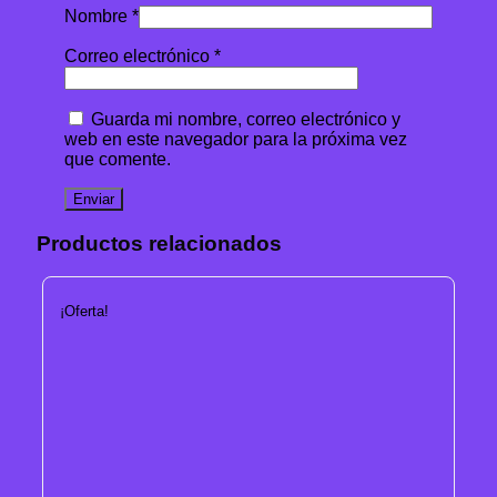
Nombre
*
Correo electrónico
*
Guarda mi nombre, correo electrónico y
web en este navegador para la próxima vez
que comente.
Productos relacionados
¡Oferta!