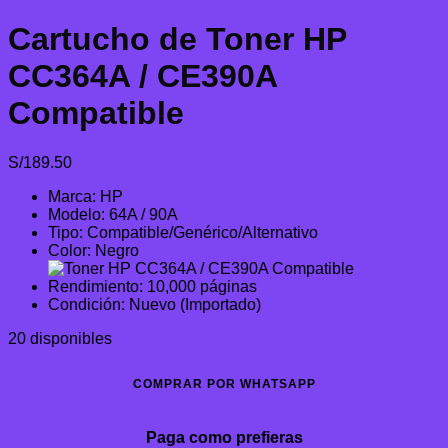
Cartucho de Toner HP
CC364A / CE390A
Compatible
S/
189.50
Marca: HP
Modelo: 64A / 90A
Tipo: Compatible/Genérico/Alternativo
Color: Negro
Rendimiento: 10,000 páginas
Condición: Nuevo (Importado)
20 disponibles
COMPRAR POR WHATSAPP
Paga como prefieras