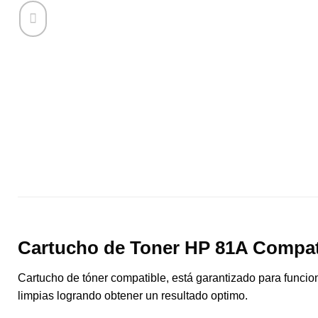
Cartucho de Toner HP 81A Compa
Cartucho de tóner compatible, está garantizado para funcio
limpias logrando obtener un resultado optimo.