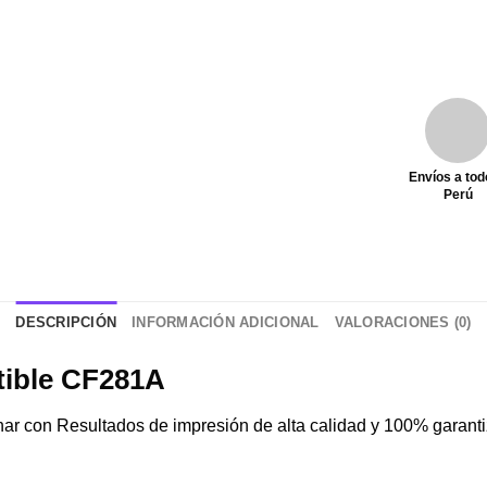
Envíos a tod
Perú
DESCRIPCIÓN
INFORMACIÓN ADICIONAL
VALORACIONES (0)
tible CF281A
nar con Resultados de impresión de alta calidad y 100% garanti