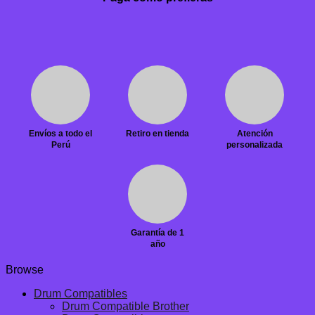
Envíos a todo el
Retiro en tienda
Atención
Perú
personalizada
Garantía de 1
año
Browse
Drum Compatibles
Drum Compatible Brother