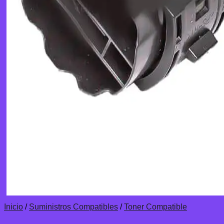
Inicio
/
Suministros Compatibles
/
Toner Compatible