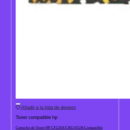
Añadir a la lista de deseos
Toner compatible hp
Cartucho de Toner HP CF226X/CRG-052H Compatible