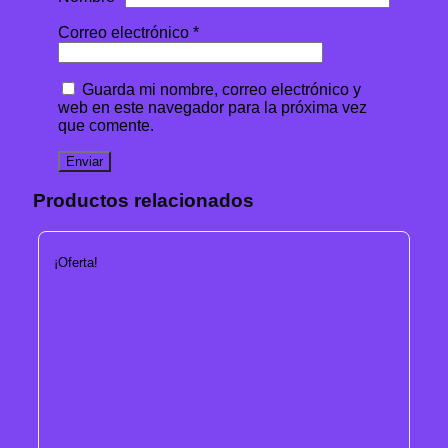
Correo electrónico
*
Guarda mi nombre, correo electrónico y
web en este navegador para la próxima vez
que comente.
Productos relacionados
¡Oferta!