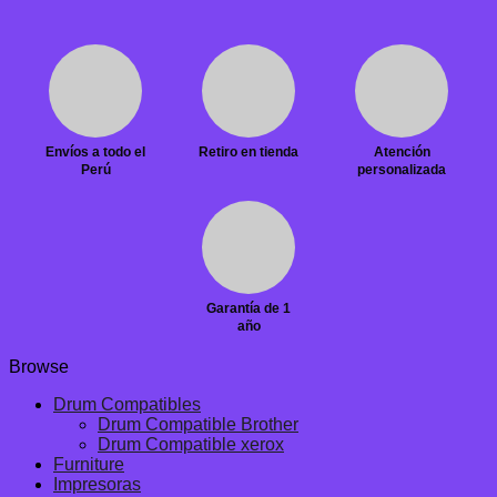
Envíos a todo el
Retiro en tienda
Atención
Perú
personalizada
Garantía de 1
año
Browse
Drum Compatibles
Drum Compatible Brother
Drum Compatible xerox
Furniture
Impresoras