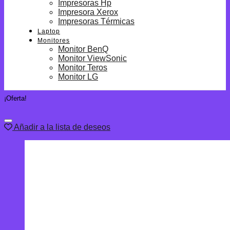
Impresoras Hp
Impresora Xerox
Impresoras Térmicas
Laptop
Monitores
Monitor BenQ
Monitor ViewSonic
Monitor Teros
Monitor LG
¡Oferta!
Añadir a la lista de deseos