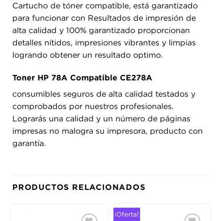
Cartucho de tóner compatible, está garantizado
para funcionar con Resultados de impresión de
alta calidad y 100% garantizado proporcionan
detalles nítidos, impresiones vibrantes y limpias
logrando obtener un resultado optimo.
Toner HP 78A Compatible CE278A
consumibles seguros de alta calidad testados y
comprobados por nuestros profesionales.
Lograrás una calidad y un número de páginas
impresas no malogra su impresora, producto con
garantía.
PRODUCTOS RELACIONADOS
¡Oferta!