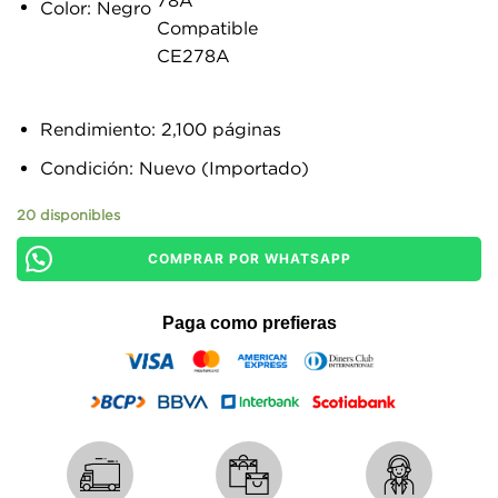
Color: Negro
Rendimiento: 2,100 páginas
Condición: Nuevo (Importado)
20 disponibles
COMPRAR POR WHATSAPP
Paga como prefieras