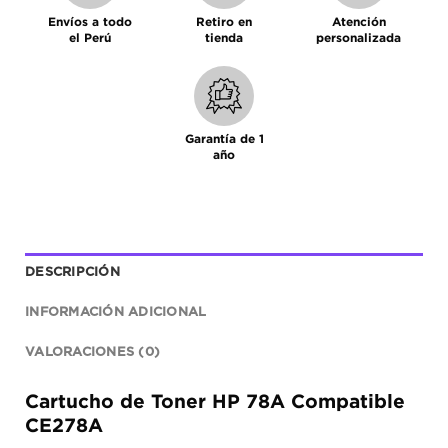
Envíos a todo
Retiro en
Atención
el Perú
tienda
personalizada
Garantía de 1
año
DESCRIPCIÓN
INFORMACIÓN ADICIONAL
VALORACIONES (0)
Cartucho de Toner HP 78A Compatible
CE278A