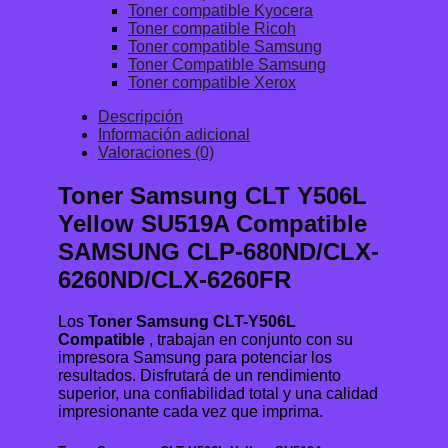
Toner compatible Kyocera
Toner compatible Ricoh
Toner compatible Samsung
Toner Compatible Samsung
Toner compatible Xerox
Descripción
Información adicional
Valoraciones (0)
Toner Samsung CLT Y506L
Yellow SU519A Compatible
SAMSUNG CLP-680ND/CLX-
6260ND/CLX-6260FR
Los
Toner Samsung CLT-Y506L
Compatible
, trabajan en conjunto con su
impresora Samsung para potenciar los
resultados. Disfrutará de un rendimiento
superior, una confiabilidad total y una calidad
impresionante cada vez que imprima.