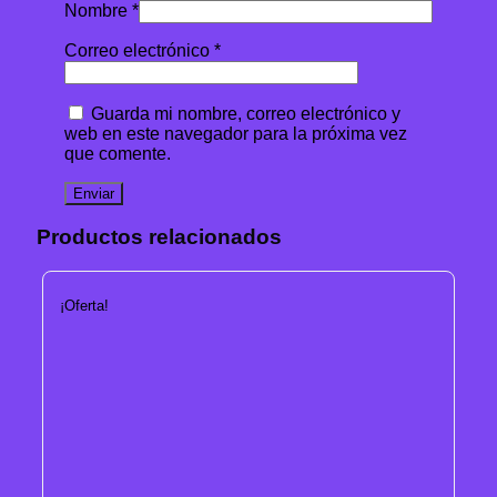
Nombre
*
Correo electrónico
*
Guarda mi nombre, correo electrónico y
web en este navegador para la próxima vez
que comente.
Productos relacionados
¡Oferta!