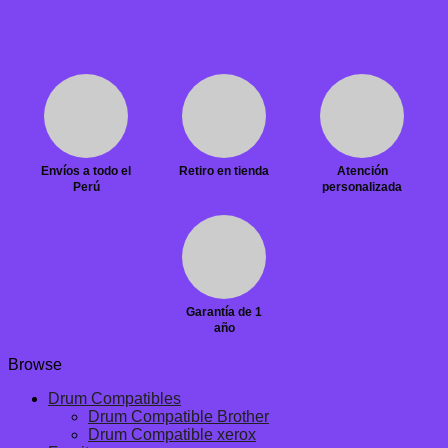
Envíos a todo el
Retiro en tienda
Atención
Perú
personalizada
Garantía de 1
año
Browse
Drum Compatibles
Drum Compatible Brother
Drum Compatible xerox