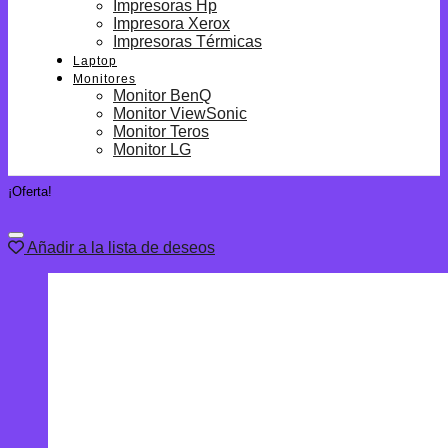
Impresoras Hp
Impresora Xerox
Impresoras Térmicas
Laptop
Monitores
Monitor BenQ
Monitor ViewSonic
Monitor Teros
Monitor LG
¡Oferta!
Añadir a la lista de deseos