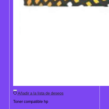
Añadir a la lista de deseos
Toner compatible hp