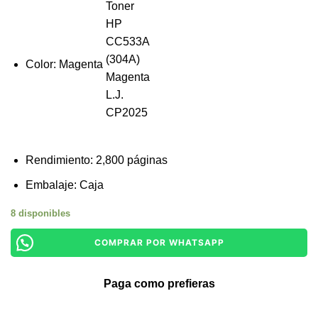
Color: Magenta
Rendimiento: 2,800 páginas
Embalaje: Caja
8 disponibles
COMPRAR POR WHATSAPP
Paga como prefieras