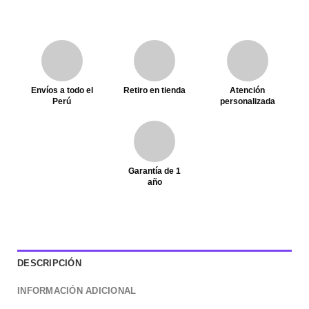
Envíos a todo el
Retiro en tienda
Atención
Perú
personalizada
Garantía de 1
año
DESCRIPCIÓN
INFORMACIÓN ADICIONAL