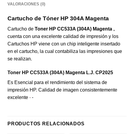
VALORACIONES (0)
Cartucho de Tóner HP 304A Magenta
Cartucho de
Toner HP CC533A (304A) Magenta ,
cuenta con una excelente calidad de impresión y los
Cartuchos HP viene con un chip inteligente insertado
en el cartucho, la cual contabiliza las impresiones que
se realizan.
Toner HP CC533A (304A) Magenta L.J. CP2025
Es Esencial para el rendimiento del sistema de
impresión HP. Calidad de imagen consistentemente
excelente
PRODUCTOS RELACIONADOS