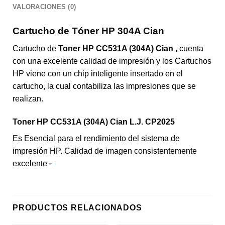
VALORACIONES (0)
Cartucho de Tóner HP 304A Cian
Cartucho de
Toner HP CC531A (304A) Cian ,
cuenta
con una excelente calidad de impresión y los Cartuchos
HP viene con un chip inteligente insertado en el
cartucho, la cual contabiliza las impresiones que se
realizan.
Toner HP CC531A (304A) Cian L.J. CP2025
Es Esencial para el rendimiento del sistema de
impresión HP. Calidad de imagen consistentemente
excelente
PRODUCTOS RELACIONADOS