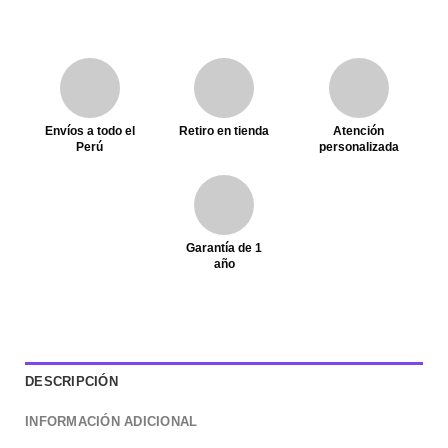
Envíos a todo el
Retiro en tienda
Atención
Perú
personalizada
Garantía de 1
año
DESCRIPCIÓN
INFORMACIÓN ADICIONAL