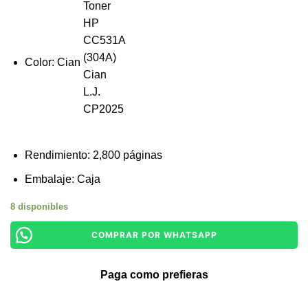
Color: Cian
Rendimiento: 2,800 páginas
Embalaje: Caja
8 disponibles
COMPRAR POR WHATSAPP
Paga como prefieras