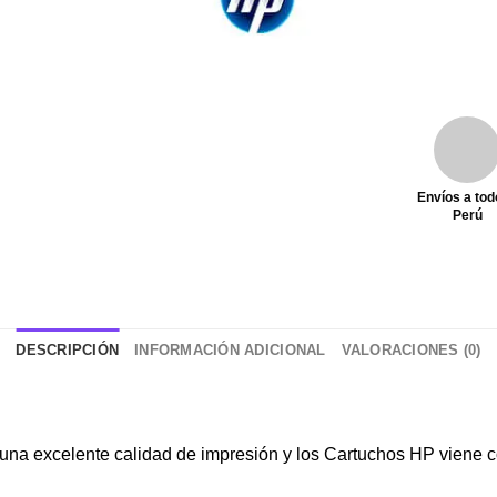
Envíos a tod
Perú
DESCRIPCIÓN
INFORMACIÓN ADICIONAL
VALORACIONES (0)
na excelente calidad de impresión y los Cartuchos HP viene con