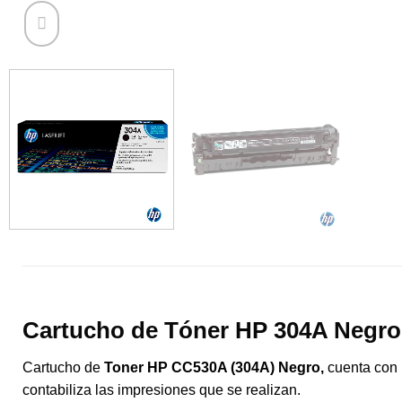
Cartucho de Tóner HP 304A Negro
Cartucho de
Toner HP CC530A (304A) Negro,
cuenta con u
contabiliza las impresiones que se realizan.