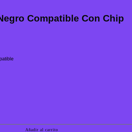
egro Compatible Con Chip
Añadir al carrito