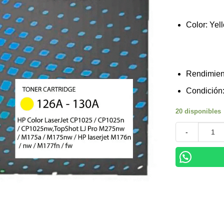
Color: Yel
Rendimien
Condición:
20 disponibles
Toner HP 126A