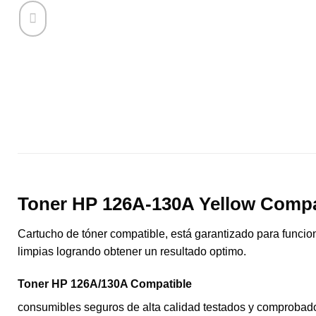
Toner HP 126A-130A Yellow Compa
Cartucho de tóner compatible, está garantizado para funcio
limpias logrando obtener un resultado optimo.
Toner HP 126A/130A Compatible
consumibles seguros de alta calidad testados y comprobado