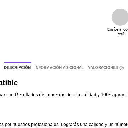
Envíos a tod
Perú
DESCRIPCIÓN
INFORMACIÓN ADICIONAL
VALORACIONES (0)
tible
nar con Resultados de impresión de alta calidad y 100% garanti
s por nuestros profesionales. Lograrás una calidad y un núme