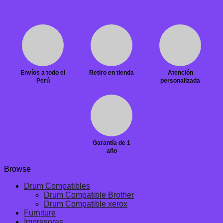
Envíos a todo el
Retiro en tienda
Atención
Perú
personalizada
Garantía de 1
año
Browse
Drum Compatibles
Drum Compatible Brother
Drum Compatible xerox
Furniture
Impresoras