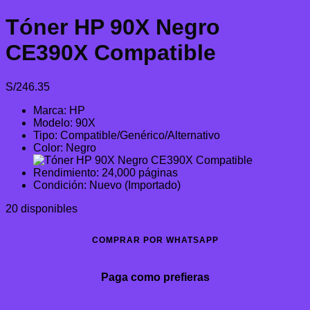
Tóner HP 90X Negro
CE390X Compatible
S/
246.35
Marca: HP
Modelo: 90X
Tipo: Compatible/Genérico/Alternativo
Color: Negro
Rendimiento: 24,000 páginas
Condición: Nuevo (Importado)
20 disponibles
COMPRAR POR WHATSAPP
Paga como prefieras