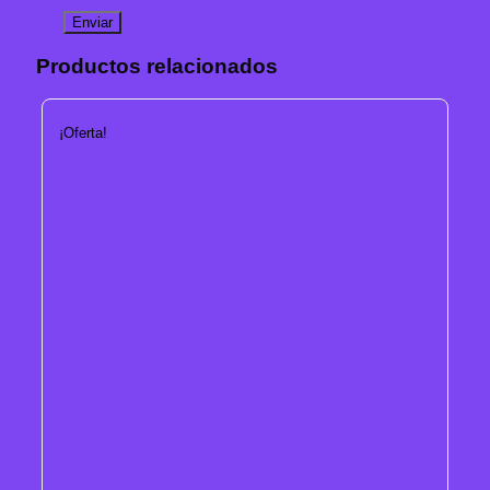
Productos relacionados
¡Oferta!