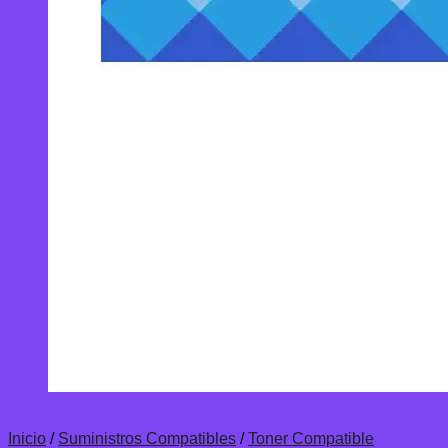
Inicio
/
Suministros Compatibles
/
Toner Compatible