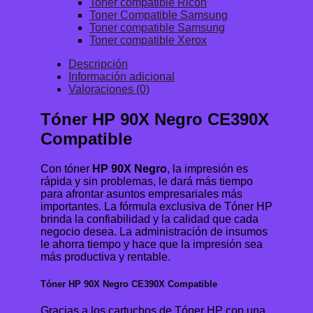
Toner compatible Ricoh
Toner Compatible Samsung
Toner compatible Samsung
Toner compatible Xerox
Descripción
Información adicional
Valoraciones (0)
Tóner HP 90X Negro CE390X
Compatible
Con tóner
HP 90X Negro
, la impresión es
rápida y sin problemas, le dará más tiempo
para afrontar asuntos empresariales más
importantes. La fórmula exclusiva de Tóner HP
brinda la confiabilidad y la calidad que cada
negocio desea. La administración de insumos
le ahorra tiempo y hace que la impresión sea
más productiva y rentable.
Tóner HP 90X Negro CE390X Compatible
Gracias a los cartuchos de Tóner HP con una