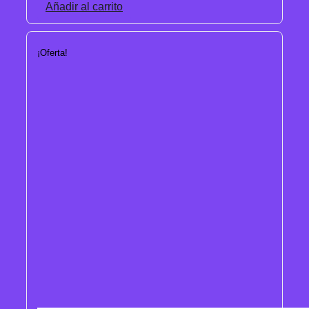
Añadir al carrito
¡Oferta!