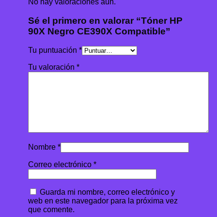
No hay valoraciones aún.
Sé el primero en valorar “Tóner HP
90X Negro CE390X Compatible”
Tu puntuación
*
Tu valoración
*
Nombre
*
Correo electrónico
*
Guarda mi nombre, correo electrónico y
web en este navegador para la próxima vez
que comente.