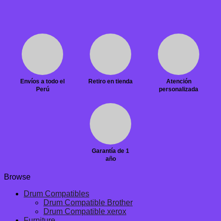
Envíos a todo el
Retiro en tienda
Atención
Perú
personalizada
Garantía de 1
año
Browse
Drum Compatibles
Drum Compatible Brother
Drum Compatible xerox
Furniture