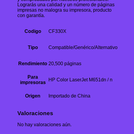
Lograrás una calidad y un número de páginas
impresas no malogra su impresora, producto
con garantía.
Codigo
CF330X
Tipo
Compatible/Genérico/Alternativo
Rendimiento
20,500 páginas
Para
HP Color LaserJet M651dn / n
impresoras
Origen
Importado de China
Valoraciones
No hay valoraciones aún.