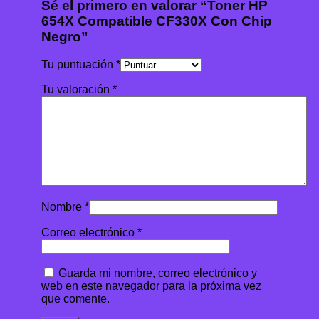
Sé el primero en valorar “Toner HP
654X Compatible CF330X Con Chip
Negro”
Tu puntuación
*
Tu valoración
*
Nombre
*
Correo electrónico
*
Guarda mi nombre, correo electrónico y
web en este navegador para la próxima vez
que comente.