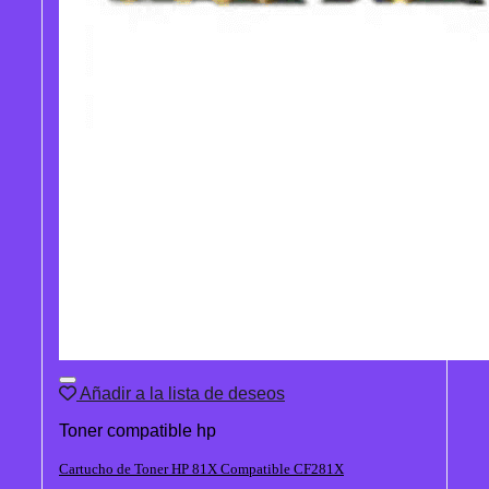
Añadir a la lista de deseos
Toner compatible hp
Cartucho de Toner HP 81X Compatible CF281X