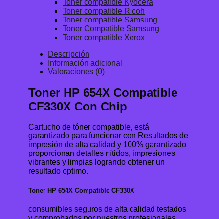
Toner compatible Kyocera
Toner compatible Ricoh
Toner compatible Samsung
Toner Compatible Samsung
Toner compatible Xerox
Descripción
Información adicional
Valoraciones (0)
Toner HP 654X Compatible
CF330X Con Chip
Cartucho de tóner compatible, está
garantizado para funcionar con Resultados de
impresión de alta calidad y 100% garantizado
proporcionan detalles nítidos, impresiones
vibrantes y limpias logrando obtener un
resultado optimo.
Toner HP 654X Compatible CF330X
consumibles seguros de alta calidad testados
y comprobados por nuestros profesionales.