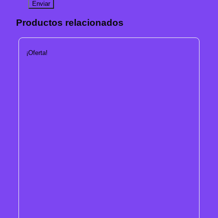
Productos relacionados
¡Oferta!