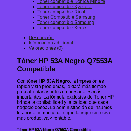
Toner compatible Konica Minolta
Toner compatible Kyocera
Toner compatible Ricoh
Toner Compatible Samsung
Toner compatible Samsung
Toner compatible Xerox
Descripción
Información adicional
Valoraciones (0)
Tóner HP 53A Negro Q7553A
Compatible
Con tóner
HP 53A Negro
, la impresión es
rápida y sin problemas, le dará más tiempo
para afrontar asuntos empresariales más
importantes. La fórmula exclusiva de Tóner HP
brinda la confiabilidad y la calidad que cada
negocio desea. La administración de insumos
le ahorra tiempo y hace que la impresión sea
más productiva y rentable.
Tóner HP 53A Negro Q7553A Compatible