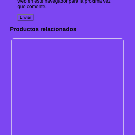
web en este navegador para la próxima vez
que comente.
Productos relacionados