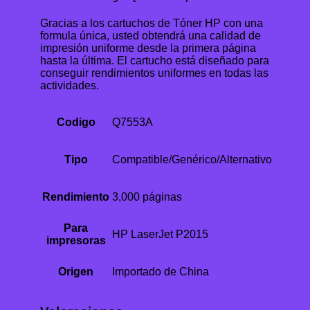
Gracias a los cartuchos de Tóner HP con una
formula única, usted obtendrá una calidad de
impresión uniforme desde la primera página
hasta la última. El cartucho está diseñado para
conseguir rendimientos uniformes en todas las
actividades.
Codigo
Q7553A
Tipo
Compatible/Genérico/Alternativo
Rendimiento
3,000 páginas
Para
HP LaserJet P2015
impresoras
Origen
Importado de China