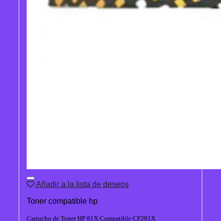
Añadir a la lista de deseos
Toner compatible hp
Cartucho de Toner HP 81X Compatible CF281X