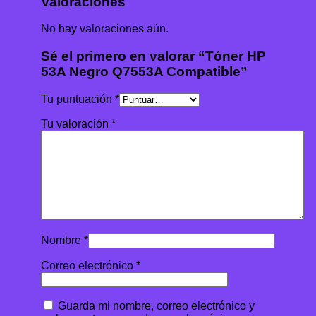
Valoraciones
No hay valoraciones aún.
Sé el primero en valorar “Tóner HP
53A Negro Q7553A Compatible”
Tu puntuación
*
Tu valoración
*
Nombre
*
Correo electrónico
*
Guarda mi nombre, correo electrónico y