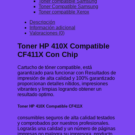
Toner compatible Samsung
Toner Compatible Samsung
Toner compatible Xerox
Descripción
Información adicional
Valoraciones (0)
Toner HP 410X Compatible
CF411X Con Chip
Cartucho de tóner compatible, está
garantizado para funcionar con Resultados de
impresión de alta calidad y 100% garantizado
proporcionan detalles nítidos, impresiones
vibrantes y limpias logrando obtener un
resultado optimo.
Toner HP 410X Compatible CF411X
consumibles seguros de alta calidad testados
y comprobados por nuestros profesionales.
Lograrás una calidad y un número de páginas
impresas no malogra su impresora, producto