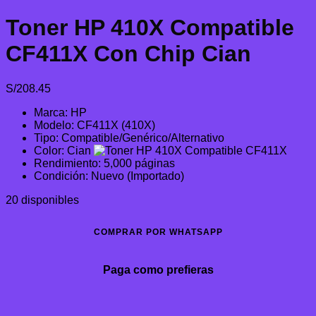
Toner HP 410X Compatible
CF411X Con Chip Cian
S/
208.45
Marca: HP
Modelo: CF411X (410X)
Tipo: Compatible/Genérico/Alternativo
Color: Cian
Rendimiento: 5,000 páginas
Condición: Nuevo (Importado)
20 disponibles
COMPRAR POR WHATSAPP
Paga como prefieras