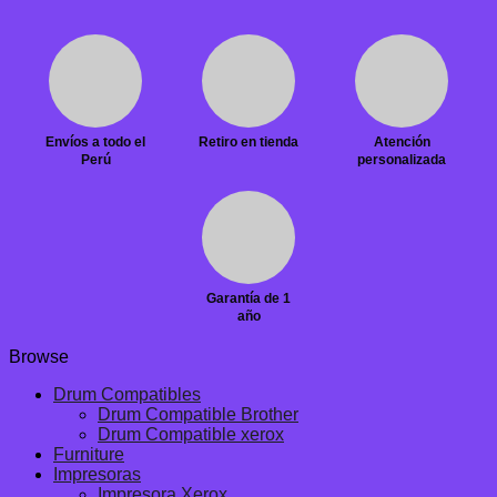
Envíos a todo el
Retiro en tienda
Atención
Perú
personalizada
Garantía de 1
año
Browse
Drum Compatibles
Drum Compatible Brother
Drum Compatible xerox
Furniture
Impresoras
Impresora Xerox