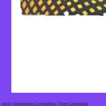
Inicio
/
Suministros Compatibles
/
Toner Compatible