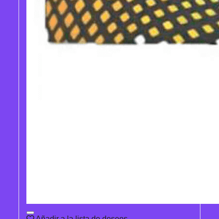
Añadir a la lista de deseos