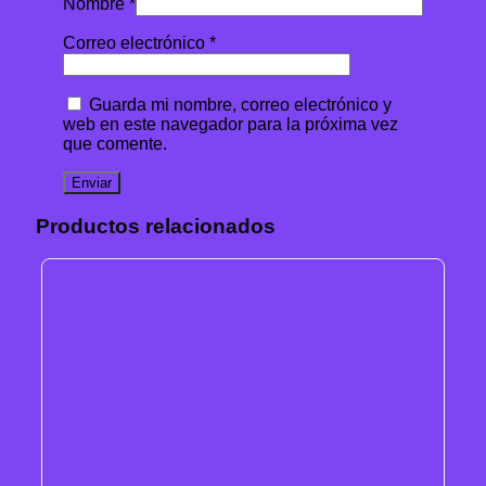
Nombre
*
Correo electrónico
*
Guarda mi nombre, correo electrónico y
web en este navegador para la próxima vez
que comente.
Productos relacionados