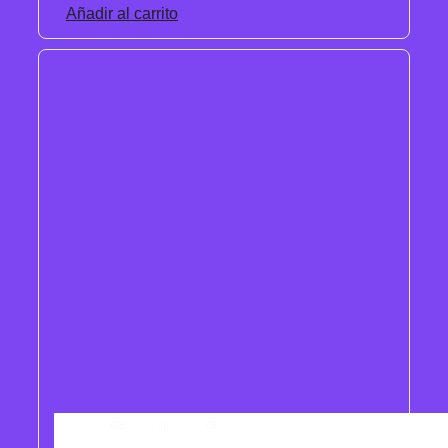
Añadir al carrito