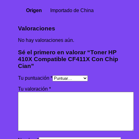
Origen
Importado de China
Valoraciones
No hay valoraciones aún.
Sé el primero en valorar “Toner HP
410X Compatible CF411X Con Chip
Cian”
Tu puntuación
*
Tu valoración
*