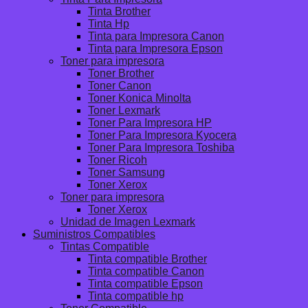
Tinta Brother
Tinta Hp
Tinta para Impresora Canon
Tinta para Impresora Epson
Toner para impresora
Toner Brother
Toner Canon
Toner Konica Minolta
Toner Lexmark
Toner Para Impresora HP
Toner Para Impresora Kyocera
Toner Para Impresora Toshiba
Toner Ricoh
Toner Samsung
Toner Xerox
Toner para impresora
Toner Xerox
Unidad de Imagen Lexmark
Suministros Compatibles
Tintas Compatible
Tinta compatible Brother
Tinta compatible Canon
Tinta compatible Epson
Tinta compatible hp