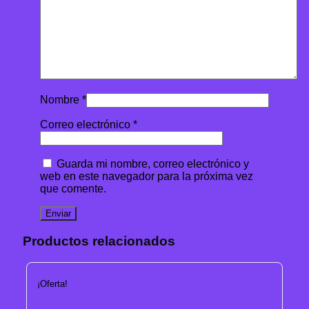
Nombre
*
Correo electrónico
*
Guarda mi nombre, correo electrónico y
web en este navegador para la próxima vez
que comente.
Productos relacionados
¡Oferta!