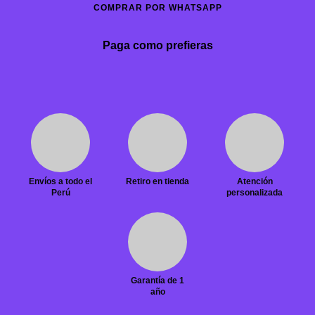
COMPRAR POR WHATSAPP
Paga como prefieras
Envíos a todo el
Retiro en tienda
Atención
Perú
personalizada
Garantía de 1
año