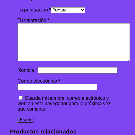
Tu puntuación
*
Tu valoración
*
Nombre
*
Correo electrónico
*
Guarda mi nombre, correo electrónico y
web en este navegador para la próxima vez
que comente.
Productos relacionados