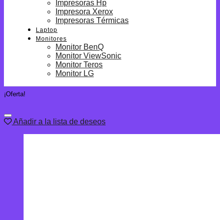
Impresoras Hp
Impresora Xerox
Impresoras Térmicas
Laptop
Monitores
Monitor BenQ
Monitor ViewSonic
Monitor Teros
Monitor LG
¡Oferta!
Añadir a la lista de deseos