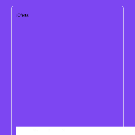
¡Oferta!