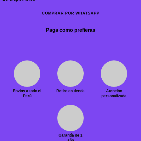
COMPRAR POR WHATSAPP
Paga como prefieras
Envíos a todo el
Retiro en tienda
Atención
Perú
personalizada
Garantía de 1
año