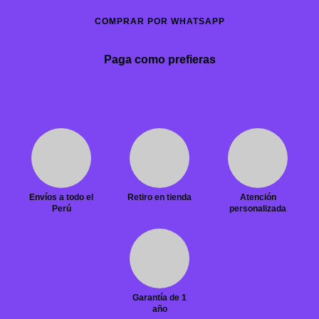
COMPRAR POR WHATSAPP
Paga como prefieras
Envíos a todo el
Retiro en tienda
Atención
Perú
personalizada
Garantía de 1
año