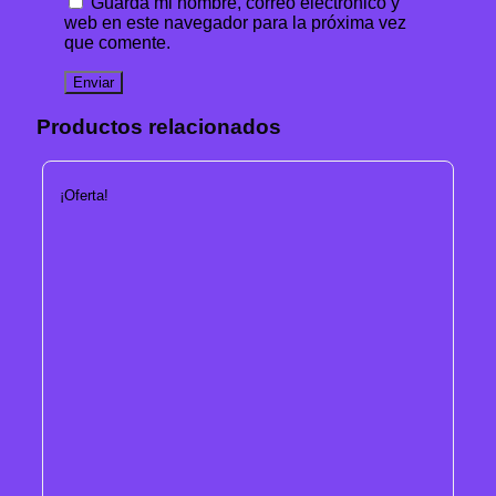
Guarda mi nombre, correo electrónico y
web en este navegador para la próxima vez
que comente.
Productos relacionados
¡Oferta!