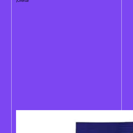
¡Oferta!