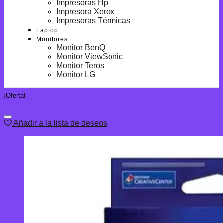
Impresoras Hp
Impresora Xerox
Impresoras Térmicas
Laptop
Monitores
Monitor BenQ
Monitor ViewSonic
Monitor Teros
Monitor LG
¡Oferta!
Añadir a la lista de deseos