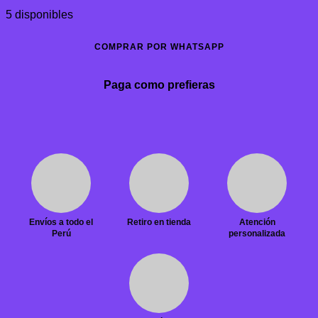
5 disponibles
COMPRAR POR WHATSAPP
Paga como prefieras
Envíos a todo el
Retiro en tienda
Atención
Perú
personalizada