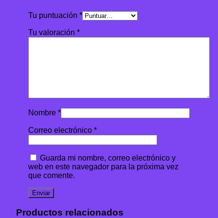
Tu puntuación
*
Tu valoración
*
Nombre
*
Correo electrónico
*
Guarda mi nombre, correo electrónico y
web en este navegador para la próxima vez
que comente.
Productos relacionados