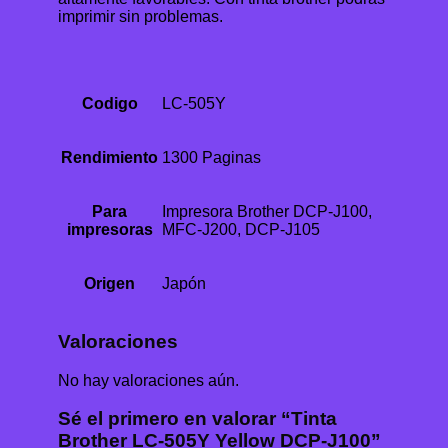
imprimir sin problemas.
Codigo
LC-505Y
Rendimiento
1300 Paginas
Para
Impresora Brother DCP-J100,
impresoras
MFC-J200, DCP-J105
Origen
Japón
Valoraciones
No hay valoraciones aún.
Sé el primero en valorar “Tinta
Brother LC-505Y Yellow DCP-J100”