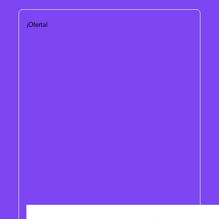
¡Oferta!