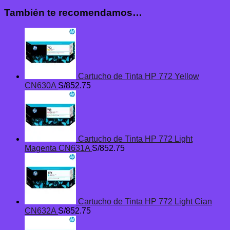
También te recomendamos…
Cartucho de Tinta HP 772 Yellow
CN630A
S/
852.75
Cartucho de Tinta HP 772 Light
Magenta CN631A
S/
852.75
Cartucho de Tinta HP 772 Light Cian
CN632A
S/
852.75