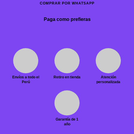
COMPRAR POR WHATSAPP
Paga como prefieras
Envíos a todo el
Retiro en tienda
Atención
Perú
personalizada
Garantía de 1
año