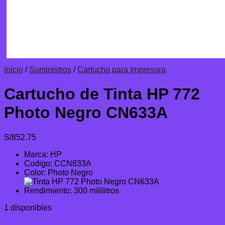
Inicio
/
Suministros
/
Cartucho para Impresora
Cartucho de Tinta HP 772
Photo Negro CN633A
S/
852.75
Marca: HP
Codigo: CCN633A
Color: Photo Negro
Rendimiento: 300 mililitros
1 disponibles