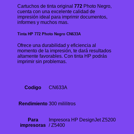
Cartuchos de tinta original
772
Photo Negro,
cuenta con una excelente calidad de
impresión ideal para imprimir documentos,
informes y muchos mas.
Tinta HP 772 Photo Negro CN633A
Ofrece una durabilidad y eficiencia al
momento de la impresión, te dará resultados
altamente favorables. Con tinta HP podrás
imprimir sin problemas.
Codigo
CN633A
Rendimiento
300 mililitros
Para
Impresora HP DesignJet Z5200
impresoras
/ Z5400