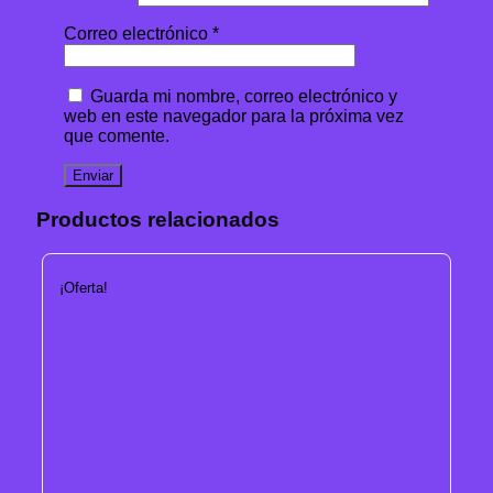
Correo electrónico
*
Guarda mi nombre, correo electrónico y
web en este navegador para la próxima vez
que comente.
Productos relacionados
¡Oferta!