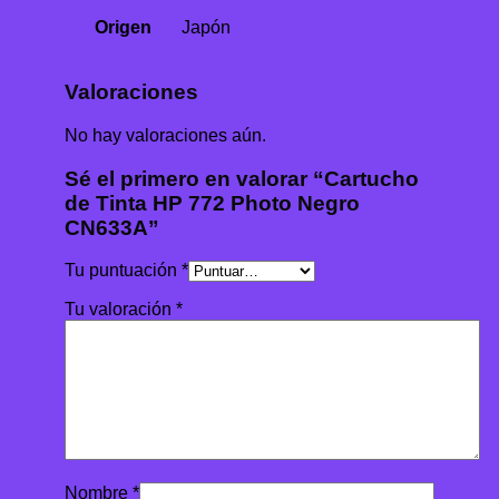
Origen
Japón
Valoraciones
No hay valoraciones aún.
Sé el primero en valorar “Cartucho
de Tinta HP 772 Photo Negro
CN633A”
Tu puntuación
*
Tu valoración
*
Nombre
*