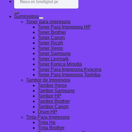
por:
Suministros
Toner para impresora
Toner Para Impresora HP
Toner Brother
Toner Canon
Toner Ricoh
Toner Xerox
Toner Samsung
Toner Lexmark
Toner Konica Minolta
Toner Para Impresora Kyocera
Toner Para Impresora Toshiba
Tambor de Impresora
Tambor Xerox
Tambor Samsung
Tambor HP
Tambor Brother
Tambor Canon
Drum HP
Tinta Para Impresora
Tinta Hp
Tinta Brother