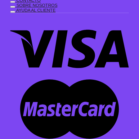
CONTACTO
SOBRE NOSOTROS
AYUDA AL CLIENTE