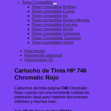
Toner Compatible
Toner compatible Brother
Toner compatible Canon
Toner compatible hp
Toner compatible Konica Minolta
Toner compatible Kyocera
Toner compatible Ricoh
Toner compatible Samsung
Toner Compatible Samsung
Toner compatible Xerox
Descripción
Información adicional
Valoraciones (0)
Cartucho de Tinta HP 746
Chromatic Rojo
Cartuchos de tinta original
746
Chromatic
Rojo, cuenta con una excelente calidad de
impresión ideal para imprimir documentos,
informes y muchos mas.