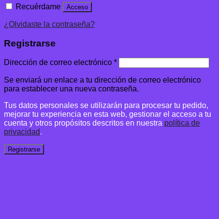
Recuérdame
Acceso
¿Olvidaste la contraseña?
Registrarse
Dirección de correo electrónico
*
Se enviará un enlace a tu dirección de correo electrónico
para establecer una nueva contraseña.
Tus datos personales se utilizarán para procesar tu pedido,
mejorar tu experiencia en esta web, gestionar el acceso a tu
cuenta y otros propósitos descritos en nuestra
política de
privacidad
.
Registrarse