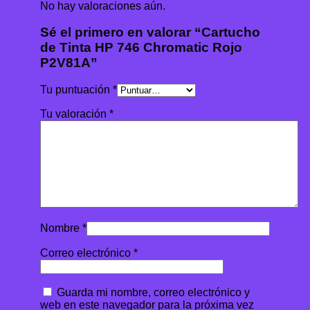
No hay valoraciones aún.
Sé el primero en valorar “Cartucho
de Tinta HP 746 Chromatic Rojo
P2V81A”
Tu puntuación
*
Tu valoración
*
Nombre
*
Correo electrónico
*
Guarda mi nombre, correo electrónico y
web en este navegador para la próxima vez