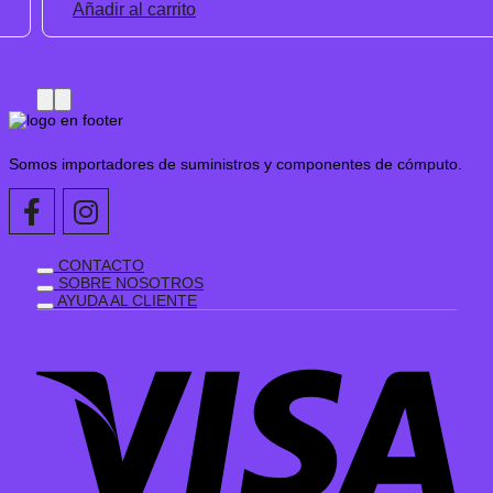
Añadir al carrito
Somos importadores de suministros y componentes de cómputo.
CONTACTO
SOBRE NOSOTROS
AYUDA AL CLIENTE