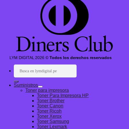
LYM DIGITAL 2026 ©
Todos los derechos reservados
Buscar
por:
Suministros
Toner para impresora
Toner Para Impresora HP
Toner Brother
Toner Canon
Toner Ricoh
Toner Xerox
Toner Samsung
Toner Lexmark