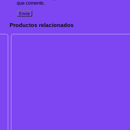
que comente.
Productos relacionados