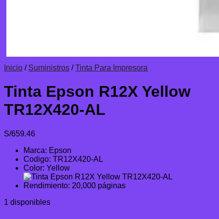
Inicio
/
Suministros
/
Tinta Para Impresora
Tinta Epson R12X Yellow
TR12X420-AL
S/
659.46
Marca: Epson
Codigo: TR12X420-AL
Color: Yellow
Rendimiento: 20,000 páginas
1 disponibles