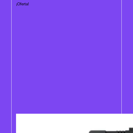
¡Oferta!