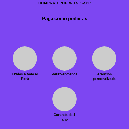
COMPRAR POR WHATSAPP
Paga como prefieras
Envíos a todo el
Retiro en tienda
Atención
Perú
personalizada
Garantía de 1
año