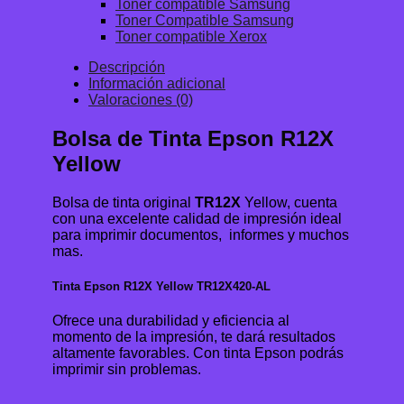
Toner compatible Samsung
Toner Compatible Samsung
Toner compatible Xerox
Descripción
Información adicional
Valoraciones (0)
Bolsa de Tinta Epson R12X
Yellow
Bolsa de tinta original
TR12X
Yellow, cuenta
con una excelente calidad de impresión ideal
para imprimir documentos, informes y muchos
mas.
Tinta Epson R12X Yellow TR12X420-AL
Ofrece una durabilidad y eficiencia al
momento de la impresión, te dará resultados
altamente favorables. Con tinta Epson podrás
imprimir sin problemas.