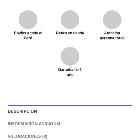
Envíos a todo el
Retiro en tienda
Atención
Perú
personalizada
Garantía de 1
año
DESCRIPCIÓN
INFORMACIÓN ADICIONAL
VALORACIONES (0)