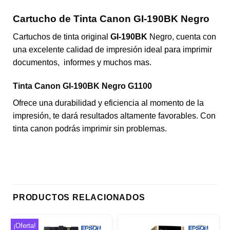
Cartucho de Tinta Canon GI-190BK Negro
Cartuchos de tinta original
GI-190BK
Negro, cuenta con
una excelente calidad de impresión ideal para imprimir
documentos, informes y muchos mas.
Tinta Canon GI-190BK Negro G1100
Ofrece una durabilidad y eficiencia al momento de la
impresión, te dará resultados altamente favorables. Con
tinta canon podrás imprimir sin problemas.
PRODUCTOS RELACIONADOS
¡Oferta!