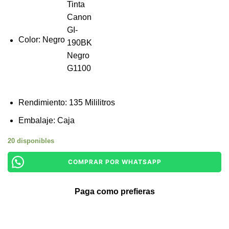
Color: Negro
Rendimiento: 135 Mililitros
Embalaje: Caja
20 disponibles
COMPRAR POR WHATSAPP
Paga como prefieras