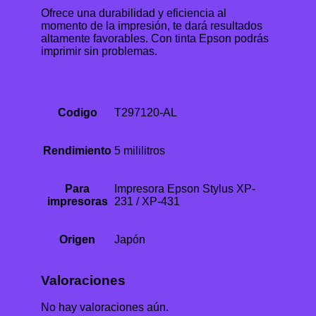
Ofrece una durabilidad y eficiencia al
momento de la impresión, te dará resultados
altamente favorables. Con tinta Epson podrás
imprimir sin problemas.
Codigo
T297120-AL
Rendimiento
5 mililitros
Para
Impresora Epson Stylus XP-
impresoras
231 / XP-431
Origen
Japón
Valoraciones
No hay valoraciones aún.