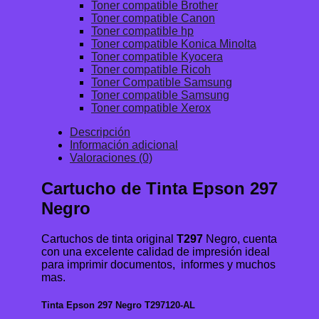
Toner compatible Brother
Toner compatible Canon
Toner compatible hp
Toner compatible Konica Minolta
Toner compatible Kyocera
Toner compatible Ricoh
Toner Compatible Samsung
Toner compatible Samsung
Toner compatible Xerox
Descripción
Información adicional
Valoraciones (0)
Cartucho de Tinta Epson 297
Negro
Cartuchos de tinta original
T297
Negro, cuenta
con una excelente calidad de impresión ideal
para imprimir documentos, informes y muchos
mas.
Tinta Epson 297 Negro T297120-AL