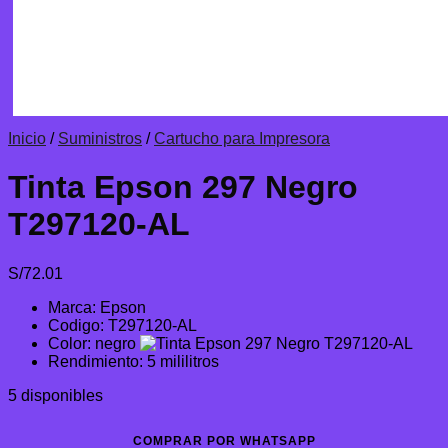
Inicio
/
Suministros
/
Cartucho para Impresora
Tinta Epson 297 Negro
T297120-AL
S/
72.01
Marca: Epson
Codigo: T297120-AL
Color: negro
Rendimiento: 5 mililitros
5 disponibles
COMPRAR POR WHATSAPP