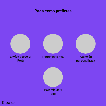
Paga como prefieras
Envíos a todo el
Retiro en tienda
Atención
Perú
personalizada
Garantía de 1
año
Browse