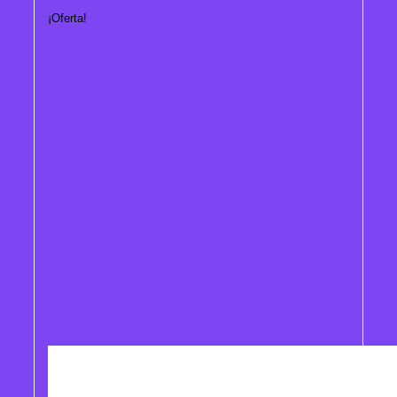
¡Oferta!