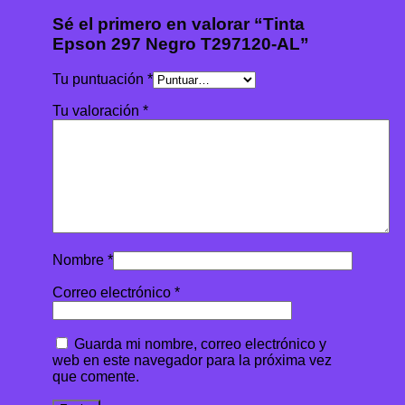
Sé el primero en valorar “Tinta
Epson 297 Negro T297120-AL”
Tu puntuación
*
Tu valoración
*
Nombre
*
Correo electrónico
*
Guarda mi nombre, correo electrónico y
web en este navegador para la próxima vez
que comente.