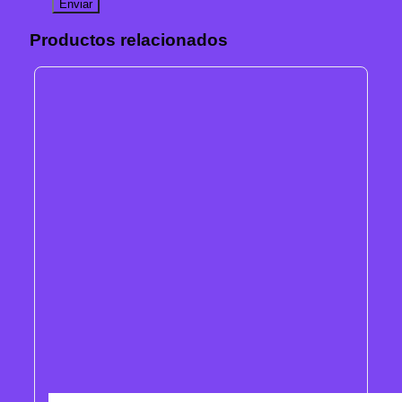
Productos relacionados