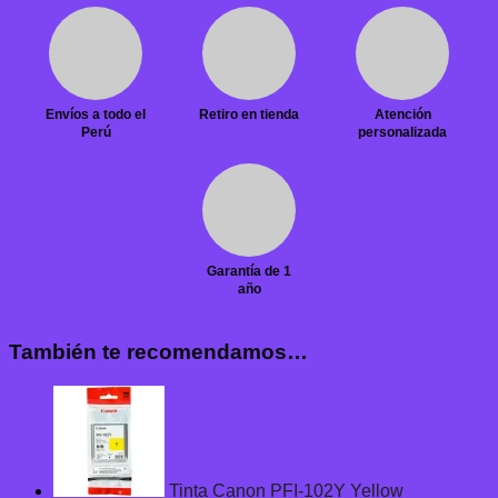
Envíos a todo el
Retiro en tienda
Atención
Perú
personalizada
Garantía de 1
año
También te recomendamos…
Tinta Canon PFI-102Y Yellow