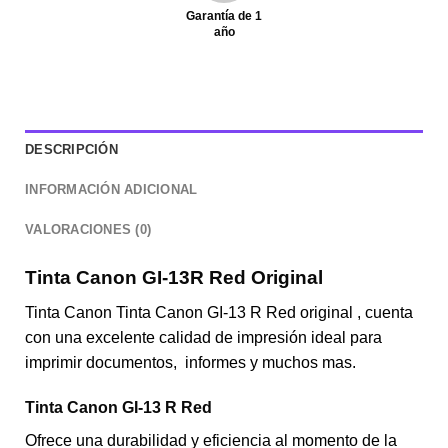
Garantía de 1
año
DESCRIPCIÓN
INFORMACIÓN ADICIONAL
VALORACIONES (0)
Tinta Canon GI-13R Red Original
Tinta Canon Tinta Canon GI-13 R Red original , cuenta
con una excelente calidad de impresión ideal para
imprimir documentos, informes y muchos mas.
Tinta Canon GI-13 R Red
Ofrece una durabilidad y eficiencia al momento de la