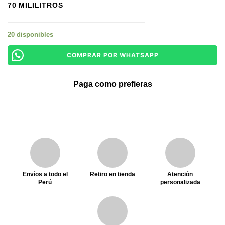
70 MILILITROS
20 disponibles
COMPRAR POR WHATSAPP
Paga como prefieras
Envíos a todo el
Retiro en tienda
Atención
Perú
personalizada