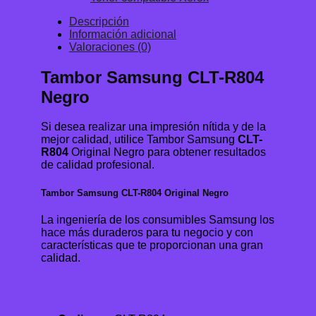
Descripción
Información adicional
Valoraciones (0)
Tambor Samsung CLT-R804
Negro
Si desea realizar una impresión nítida y de la
mejor calidad, utilice Tambor Samsung
CLT-
R804
Original Negro para obtener resultados
de calidad profesional.
Tambor Samsung CLT-R804 Original Negro
La ingeniería de los consumibles Samsung los
hace más duraderos para tu negocio y con
características que te proporcionan una gran
calidad.