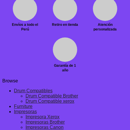
Envíos a todo el
Retiro en tienda
Atención
Perú
personalizada
Garantía de 1
año
Browse
Drum Compatibles
Drum Compatible Brother
Drum Compatible xerox
Furniture
Impresoras
Impresora Xerox
Impresoras Brother
Impresoras Canon