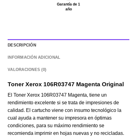
Garantía de 1
año
DESCRIPCIÓN
INFORMACIÓN ADICIONAL
VALORACIONES (0)
Toner Xerox 106R03747 Magenta Original
El Toner Xerox 106R03747 Magenta, tiene un
rendimiento excelente si se trata de impresiones de
calidad. El cartucho viene con insumo tecnológico la
cual ayuda a mantener su impresora en óptimas
condiciones, para su máximo rendimiento se
recomienda imprimir en hojas nuevas y no recicladas.