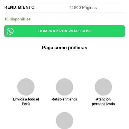
RENDIMIENTO
11800 Páginas
16 disponibles
COMPRAR POR WHATSAPP
Paga como prefieras
Envíos a todo el
Retiro en tienda
Atención
Perú
personalizada