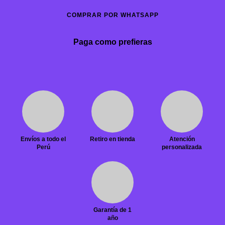
COMPRAR POR WHATSAPP
Paga como prefieras
Envíos a todo el
Retiro en tienda
Atención
Perú
personalizada
Garantía de 1
año