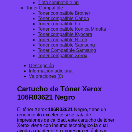
Tinta compatible hp
Toner Compatible
Toner compatible Brother
Toner compatible Canon
Toner compatible hp
Toner compatible Konica Minolta
Toner compatible Kyocera
Toner compatible Ricoh
Toner compatible Samsung
Toner Compatible Samsung
Toner compatible Xerox
Descripción
Información adicional
Valoraciones (0)
Cartucho de Tóner Xerox
106R03621 Negro
El tóner Xerox
106R03621
Negro, tiene un
rendimiento excelente si se trata de
impresiones de calidad, este cartucho de tóner
Xerox viene con insumo tecnológico la cual
ayuda a mantener su impresora en óptimas