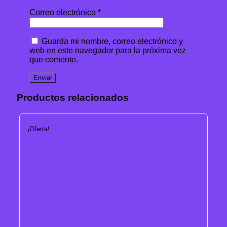
Correo electrónico
*
Guarda mi nombre, correo electrónico y
web en este navegador para la próxima vez
que comente.
Productos relacionados
¡Oferta!