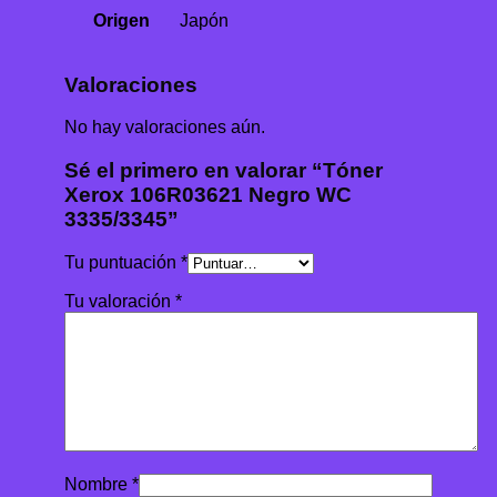
Origen
Japón
Valoraciones
No hay valoraciones aún.
Sé el primero en valorar “Tóner
Xerox 106R03621 Negro WC
3335/3345”
Tu puntuación
*
Tu valoración
*
Nombre
*