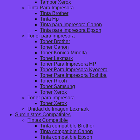
Tambor Xerox
Tinta Para Impresora
Tinta Brother
Tinta Hp
Tinta para Impresora Canon
Tinta para Impresora Epson
Toner para impresora
Toner Brother
Toner Canon
Toner Konica Minolta
Toner Lexmark
Toner Para Impresora HP
Toner Para Impresora Kyocera
Toner Para Impresora Toshiba
Toner Ricoh
Toner Samsung
Toner Xerox
Toner para impresora
Toner Xerox
Unidad de Imagen Lexmark
Suministros Compatibles
Tintas Compatible
Tinta compatible Brother
Tinta compatible Canon
Tinta compatible Epson