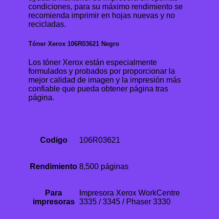
condiciones, para su máximo rendimiento se
recomienda imprimir en hojas nuevas y no
recicladas.
Tóner Xerox 106R03621 Negro
Los tóner Xerox están especialmente
formulados y probados por proporcionar la
mejor calidad de imagen y la impresión más
confiable que pueda obtener página tras
página.
Codigo
106R03621
Rendimiento
8,500 páginas
Para
Impresora Xerox WorkCentre
impresoras
3335 / 3345 / Phaser 3330