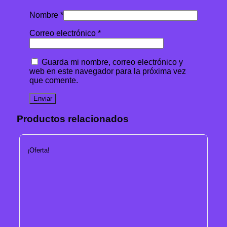
Nombre
*
Correo electrónico
*
Guarda mi nombre, correo electrónico y
web en este navegador para la próxima vez
que comente.
Productos relacionados
¡Oferta!