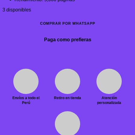
3 disponibles
COMPRAR POR WHATSAPP
Paga como prefieras
Envíos a todo el
Retiro en tienda
Atención
Perú
personalizada