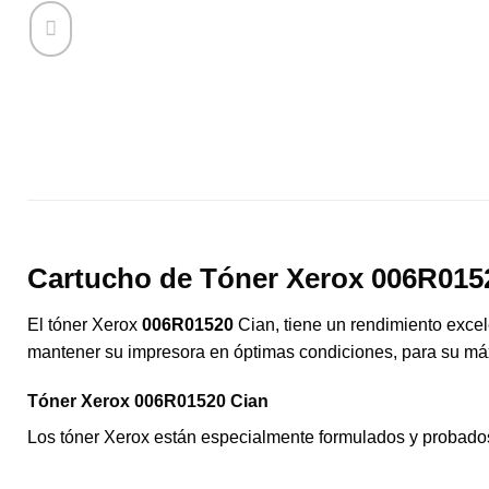
Cartucho de Tóner Xerox 006R015
El tóner Xerox
006R01520
Cian, tiene un rendimiento excel
mantener su impresora en óptimas condiciones, para su má
Tóner Xerox 006R01520 Cian
Los tóner Xerox están especialmente formulados y probados