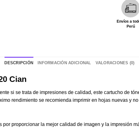
Envíos a tod
Perú
DESCRIPCIÓN
INFORMACIÓN ADICIONAL
VALORACIONES (0)
20 Cian
ente si se trata de impresiones de calidad, este cartucho de tó
ximo rendimiento se recomienda imprimir en hojas nuevas y no 
 por proporcionar la mejor calidad de imagen y la impresión m