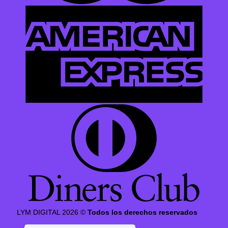
LYM DIGITAL 2026 ©
Todos los derechos reservados