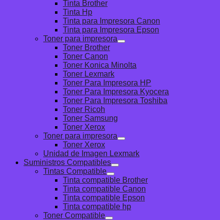
Tinta Brother
Tinta Hp
Tinta para Impresora Canon
Tinta para Impresora Epson
Toner para impresora
Toner Brother
Toner Canon
Toner Konica Minolta
Toner Lexmark
Toner Para Impresora HP
Toner Para Impresora Kyocera
Toner Para Impresora Toshiba
Toner Ricoh
Toner Samsung
Toner Xerox
Toner para impresora
Toner Xerox
Unidad de Imagen Lexmark
Suministros Compatibles
Tintas Compatible
Tinta compatible Brother
Tinta compatible Canon
Tinta compatible Epson
Tinta compatible hp
Toner Compatible