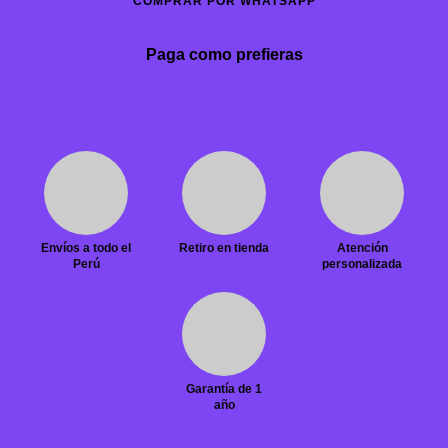
COMPRAR POR WHATSAPP
Paga como prefieras
Envíos a todo el
Retiro en tienda
Atención
Perú
personalizada
Garantía de 1
año