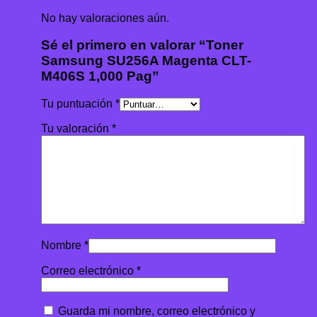
No hay valoraciones aún.
Sé el primero en valorar “Toner
Samsung SU256A Magenta CLT-
M406S 1,000 Pag”
Tu puntuación
*
Tu valoración
*
Nombre
*
Correo electrónico
*
Guarda mi nombre, correo electrónico y