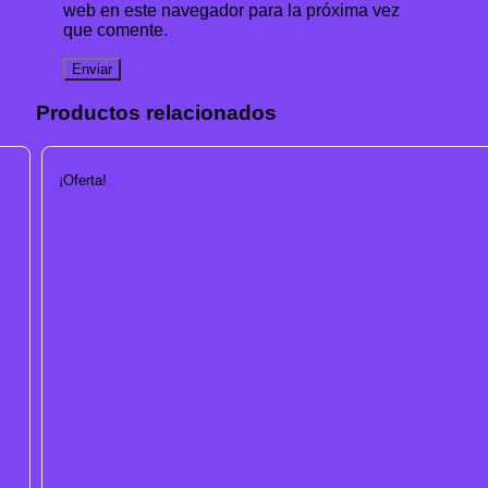
web en este navegador para la próxima vez
que comente.
Productos relacionados
¡Oferta!