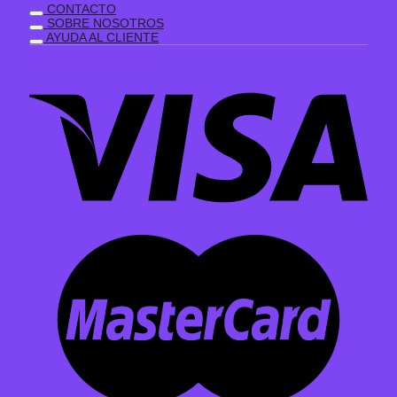
CONTACTO
SOBRE NOSOTROS
AYUDA AL CLIENTE