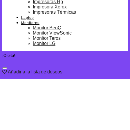
Impresoras Hp
Impresora Xerox
Impresoras Térmicas
Laptop
Monitores
Monitor BenQ
Monitor ViewSonic
Monitor Teros
Monitor LG
¡Oferta!
Añadir a la lista de deseos