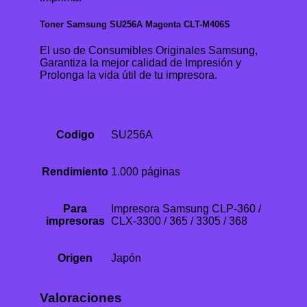
Toner Samsung SU256A Magenta CLT-M406S
El uso de Consumibles Originales Samsung,
Garantiza la mejor calidad de Impresión y
Prolonga la vida útil de tu impresora.
Codigo
SU256A
Rendimiento
1.000 páginas
Para
Impresora Samsung CLP-360 /
impresoras
CLX-3300 / 365 / 3305 / 368
Origen
Japón
Valoraciones