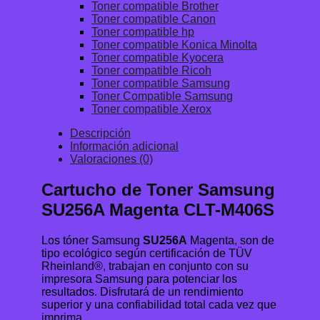
Toner compatible Brother
Toner compatible Canon
Toner compatible hp
Toner compatible Konica Minolta
Toner compatible Kyocera
Toner compatible Ricoh
Toner compatible Samsung
Toner Compatible Samsung
Toner compatible Xerox
Descripción
Información adicional
Valoraciones (0)
Cartucho de Toner Samsung
SU256A Magenta CLT-M406S
Los tóner Samsung
SU256A
Magenta, son de
tipo ecológico según certificación de TÜV
Rheinland®, trabajan en conjunto con su
impresora Samsung para potenciar los
resultados. Disfrutará de un rendimiento
superior y una confiabilidad total cada vez que
imprima.