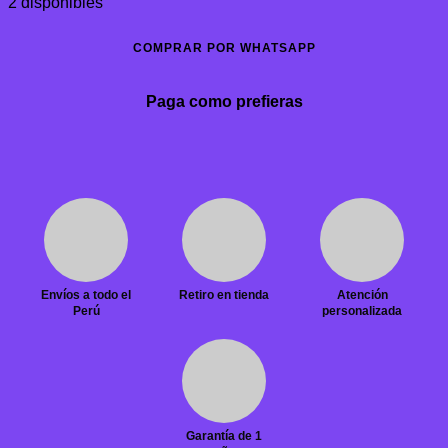
2 disponibles
COMPRAR POR WHATSAPP
Paga como prefieras
Envíos a todo el
Retiro en tienda
Atención
Perú
personalizada
Garantía de 1