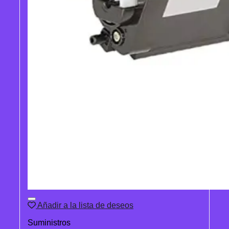
Añadir a la lista de deseos
Suministros