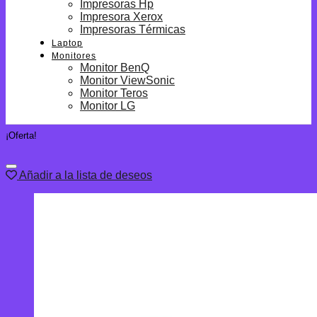
Impresoras Hp
Impresora Xerox
Impresoras Térmicas
Laptop
Monitores
Monitor BenQ
Monitor ViewSonic
Monitor Teros
Monitor LG
¡Oferta!
Añadir a la lista de deseos