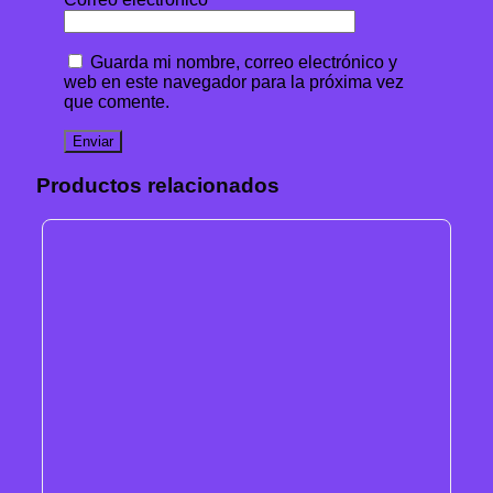
Guarda mi nombre, correo electrónico y
web en este navegador para la próxima vez
que comente.
Productos relacionados