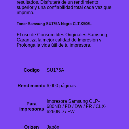
resultados. Disfrutará de un rendimiento
superior y una confiabilidad total cada vez que
imprima.
Toner Samsung SU175A Negro CLT-K506L
El uso de Consumibles Originales Samsung,
Garantiza la mejor calidad de Impresión y
Prolonga la vida útil de tu impresora.
Codigo
SU175A
Rendimiento
6,000 páginas
Impresora Samsung CLP-
Para
680ND / FD / DW / FR / CLX-
impresoras
6260ND / FW
Origen
Japón