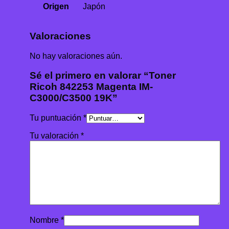
Origen
Japón
Valoraciones
No hay valoraciones aún.
Sé el primero en valorar “Toner
Ricoh 842253 Magenta IM-
C3000/C3500 19K”
Tu puntuación
*
Tu valoración
*
Nombre
*