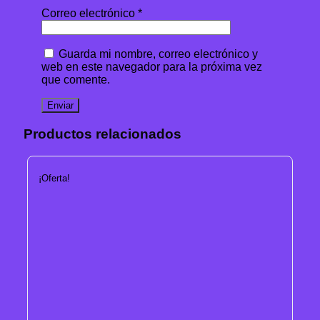
Correo electrónico
*
Guarda mi nombre, correo electrónico y
web en este navegador para la próxima vez
que comente.
Productos relacionados
¡Oferta!