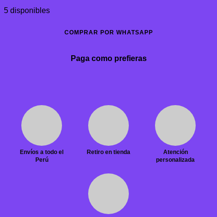
5 disponibles
COMPRAR POR WHATSAPP
Paga como prefieras
Envíos a todo el
Retiro en tienda
Atención
Perú
personalizada