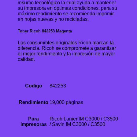
insumo tecnológico la cual ayuda a mantener
su impresora en óptimas condiciones, para su
máximo rendimiento se recomienda imprimir
en hojas nuevas y no recicladas.
Toner Ricoh 842253 Magenta
Los consumibles originales Ricoh marcan la
diferencia. Ricoh se compromete a garantizar
el mejor rendimiento y la impresión de mayor
calidad.
Codigo
842253
Rendimiento
19,000 páginas
Para
Ricoh Lanier IM C3000 / C3500
impresoras
/ Savin IM C3000 / C3500