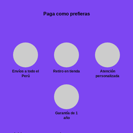
Paga como prefieras
Envíos a todo el
Retiro en tienda
Atención
Perú
personalizada
Garantía de 1
año