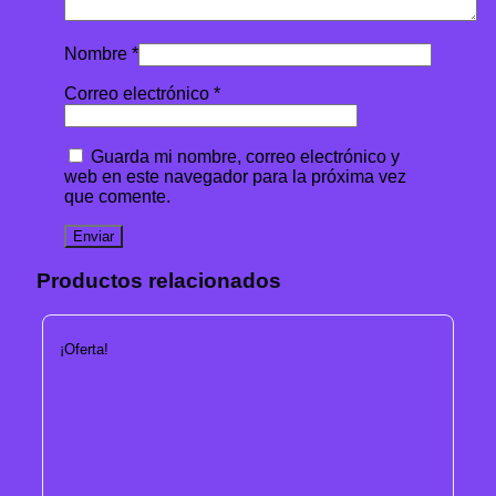
Nombre
*
Correo electrónico
*
Guarda mi nombre, correo electrónico y
web en este navegador para la próxima vez
que comente.
Productos relacionados
¡Oferta!