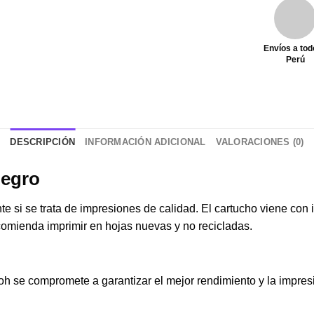
Envíos a tod
Perú
DESCRIPCIÓN
INFORMACIÓN ADICIONAL
VALORACIONES (0)
Negro
te si se trata de impresiones de calidad. El cartucho viene co
omienda imprimir en hojas nuevas y no recicladas.
oh se compromete a garantizar el mejor rendimiento y la impres