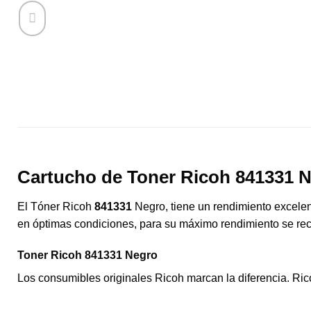
Cartucho de Toner Ricoh 841331 
El Tóner Ricoh
841331
Negro, tiene un rendimiento excelen
en óptimas condiciones, para su máximo rendimiento se rec
Toner Ricoh 841331 Negro
Los consumibles originales Ricoh marcan la diferencia. Ric