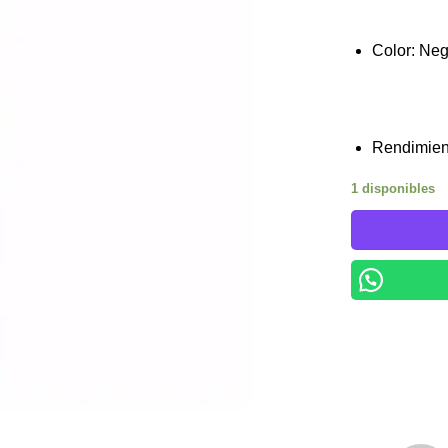
Color: Ne
Rendimien
1 disponibles