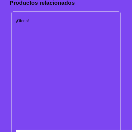
Productos relacionados
¡Oferta!