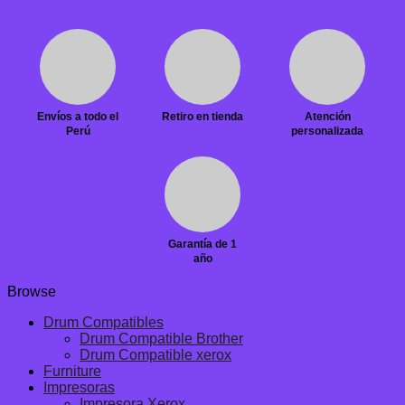
Envíos a todo el
Retiro en tienda
Atención
Perú
personalizada
Garantía de 1
año
Browse
Drum Compatibles
Drum Compatible Brother
Drum Compatible xerox
Furniture
Impresoras
Impresora Xerox