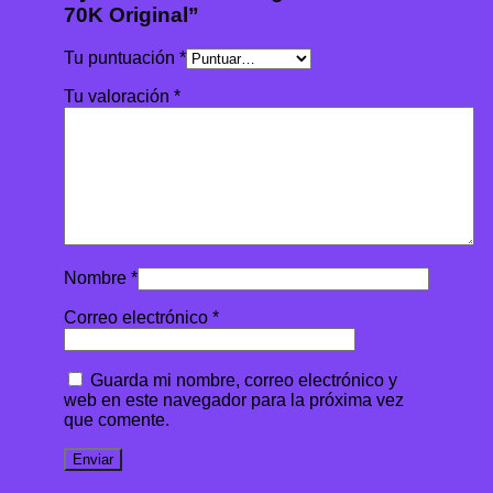
70K Original”
Tu puntuación
*
Tu valoración
*
Nombre
*
Correo electrónico
*
Guarda mi nombre, correo electrónico y
web en este navegador para la próxima vez
que comente.