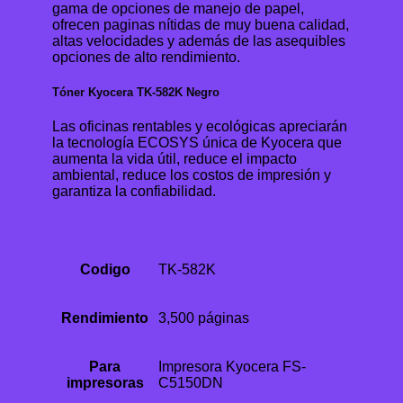
gama de opciones de manejo de papel,
ofrecen paginas nítidas de muy buena calidad,
altas velocidades y además de las asequibles
opciones de alto rendimiento.
Tóner Kyocera TK-582K Negro
Las oficinas rentables y ecológicas apreciarán
la tecnología ECOSYS única de Kyocera que
aumenta la vida útil, reduce el impacto
ambiental, reduce los costos de impresión y
garantiza la confiabilidad.
Codigo
TK-582K
Rendimiento
3,500 páginas
Para
Impresora Kyocera FS-
impresoras
C5150DN