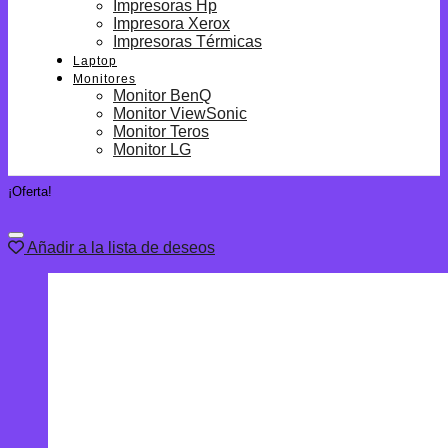
Impresoras Hp
Impresora Xerox
Impresoras Térmicas
Laptop
Monitores
Monitor BenQ
Monitor ViewSonic
Monitor Teros
Monitor LG
¡Oferta!
Añadir a la lista de deseos