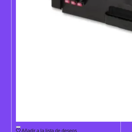
Añadir a la lista de deseos