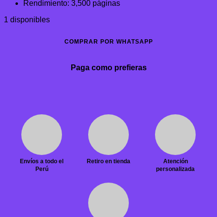
Rendimiento: 3,500 páginas
1 disponibles
COMPRAR POR WHATSAPP
Paga como prefieras
Envíos a todo el
Retiro en tienda
Atención
Perú
personalizada