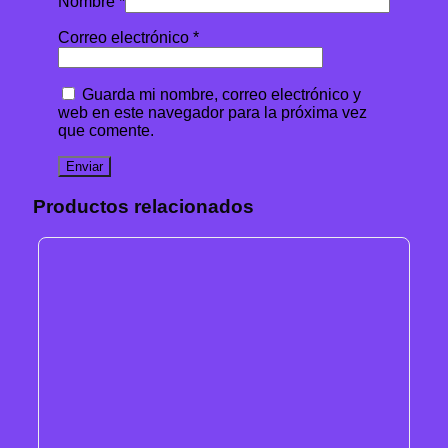
Nombre
*
Correo electrónico
*
Guarda mi nombre, correo electrónico y
web en este navegador para la próxima vez
que comente.
Productos relacionados