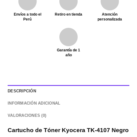
Envíos a todo el
Retiro en tienda
Atención
Perú
personalizada
Garantía de 1
año
DESCRIPCIÓN
INFORMACIÓN ADICIONAL
VALORACIONES (0)
Cartucho de Tóner Kyocera TK-4107 Negro