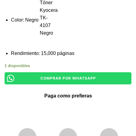
Color: Negro
Rendimiento: 15,000 páginas
1 disponibles
COMPRAR POR WHATSAPP
Paga como prefieras