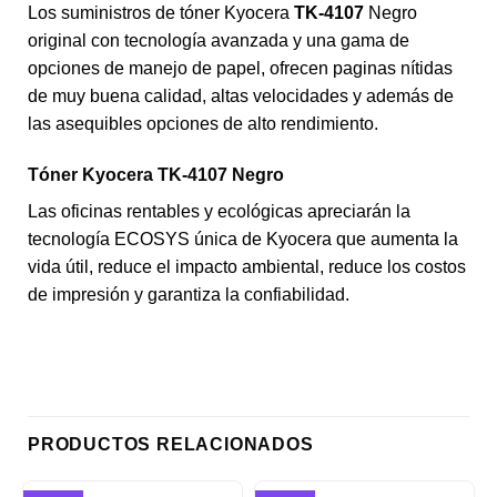
Los suministros de tóner Kyocera
TK-4107
Negro
original con tecnología avanzada y una gama de
opciones de manejo de papel, ofrecen paginas nítidas
de muy buena calidad, altas velocidades y además de
las asequibles opciones de alto rendimiento.
Tóner Kyocera TK-4107 Negro
Las oficinas rentables y ecológicas apreciarán la
tecnología ECOSYS única de Kyocera que aumenta la
vida útil, reduce el impacto ambiental, reduce los costos
de impresión y garantiza la confiabilidad.
PRODUCTOS RELACIONADOS