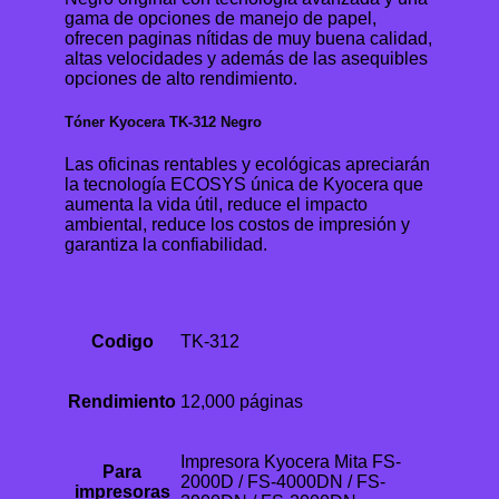
gama de opciones de manejo de papel,
ofrecen paginas nítidas de muy buena calidad,
altas velocidades y además de las asequibles
opciones de alto rendimiento.
Tóner Kyocera TK-312 Negro
Las oficinas rentables y ecológicas apreciarán
la tecnología ECOSYS única de Kyocera que
aumenta la vida útil, reduce el impacto
ambiental, reduce los costos de impresión y
garantiza la confiabilidad.
Codigo
TK-312
Rendimiento
12,000 páginas
Impresora Kyocera Mita FS-
Para
2000D / FS-4000DN / FS-
impresoras