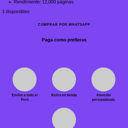
Rendimiento: 12,000 páginas
1 disponibles
COMPRAR POR WHATSAPP
Paga como prefieras
Envíos a todo el
Retiro en tienda
Atención
Perú
personalizada