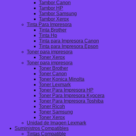
Tambor Canon
Tambor HP
Tambor Samsung
Tambor Xerox
Tinta Para Impresora
Tinta Brother
Tinta Hp
Tinta para Impresora Canon
Tinta para Impresora Epson
Toner para impresora
Toner Xerox
Toner para impresora
Toner Brother
Toner Canon
Toner Konica Minolta
Toner Lexmark
Toner Para Impresora HP
Toner Para Impresora Kyocera
Toner Para Impresora Toshiba
Toner Ricoh
Toner Samsung
Toner Xerox
Unidad de Imagen Lexmark
Suministros Compatibles
Tintas Compatible