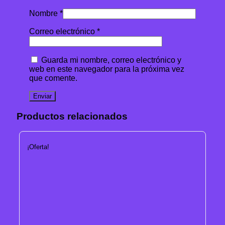
Nombre
*
Correo electrónico
*
Guarda mi nombre, correo electrónico y
web en este navegador para la próxima vez
que comente.
Productos relacionados
¡Oferta!