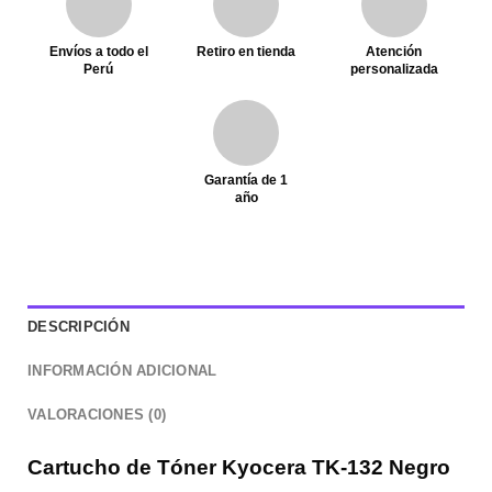
Envíos a todo el
Retiro en tienda
Atención
Perú
personalizada
Garantía de 1
año
DESCRIPCIÓN
INFORMACIÓN ADICIONAL
VALORACIONES (0)
Cartucho de Tóner Kyocera TK-132 Negro