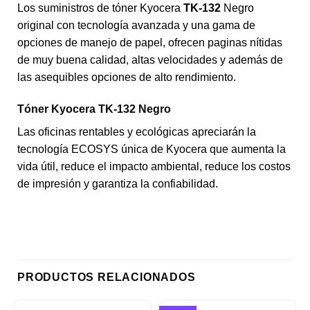
Los suministros de tóner Kyocera
TK-132
Negro
original con tecnología avanzada y una gama de
opciones de manejo de papel, ofrecen paginas nítidas
de muy buena calidad, altas velocidades y además de
las asequibles opciones de alto rendimiento.
Tóner Kyocera TK-132 Negro
Las oficinas rentables y ecológicas apreciarán la
tecnología ECOSYS única de Kyocera que aumenta la
vida útil, reduce el impacto ambiental, reduce los costos
de impresión y garantiza la confiabilidad.
PRODUCTOS RELACIONADOS