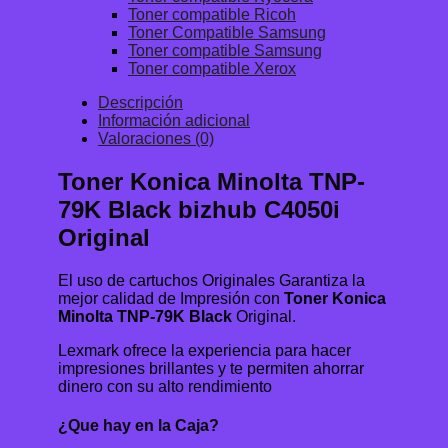
Toner compatible Ricoh
Toner Compatible Samsung
Toner compatible Samsung
Toner compatible Xerox
Descripción
Información adicional
Valoraciones (0)
Toner Konica Minolta TNP-
79K Black bizhub C4050i
Original
El uso de cartuchos Originales Garantiza la
mejor calidad de Impresión con
Toner Konica
Minolta TNP-79K Black
Original.
Lexmark ofrece la experiencia para hacer
impresiones brillantes y te permiten ahorrar
dinero con su alto rendimiento
¿Que hay en la Caja?