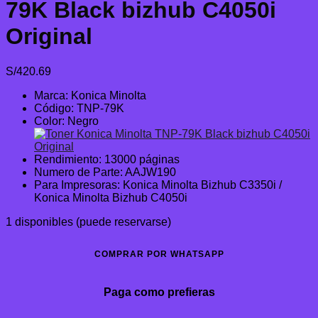
79K Black bizhub C4050i
Original
S/
420.69
Marca: Konica Minolta
Código: TNP-79K
Color: Negro
Rendimiento: 13000 páginas
Numero de Parte: AAJW190
Para Impresoras: Konica Minolta Bizhub C3350i /
Konica Minolta Bizhub C4050i
1 disponibles (puede reservarse)
COMPRAR POR WHATSAPP
Paga como prefieras