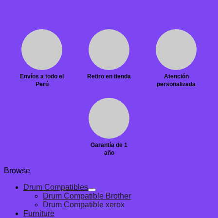
Envíos a todo el
Retiro en tienda
Atención
Perú
personalizada
Garantía de 1
año
Browse
Drum Compatibles
Drum Compatible Brother
Drum Compatible xerox
Furniture