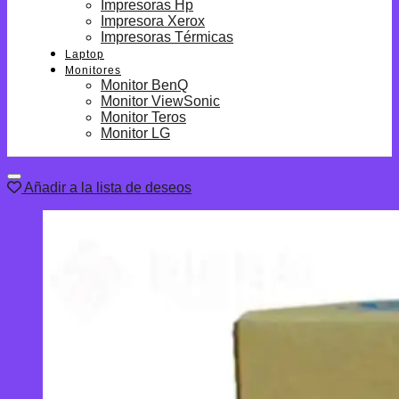
Impresoras Hp
Impresora Xerox
Impresoras Térmicas
Laptop
Monitores
Monitor BenQ
Monitor ViewSonic
Monitor Teros
Monitor LG
Añadir a la lista de deseos