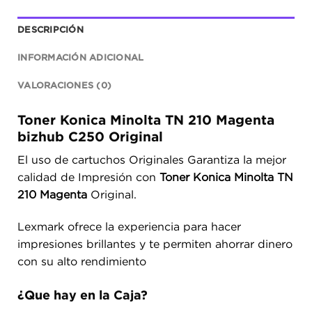
DESCRIPCIÓN
INFORMACIÓN ADICIONAL
VALORACIONES (0)
Toner Konica Minolta TN 210 Magenta
bizhub C250 Original
El uso de cartuchos Originales Garantiza la mejor
calidad de Impresión con
Toner Konica Minolta TN
210 Magenta
Original.
Lexmark ofrece la experiencia para hacer
impresiones brillantes y te permiten ahorrar dinero
con su alto rendimiento
¿Que hay en la Caja?