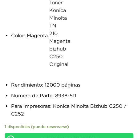
Color: Magenta
Rendimiento: 12000 páginas
Numero de Parte: 8938-511
Para Impresoras: Konica Minolta Bizhub C250 /
C252
1 disponibles (puede reservarse)